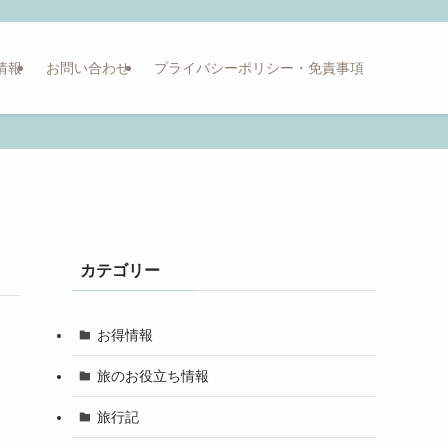
情報
お問い合わせ
プライバシーポリシー・免責事項
カテゴリー
お得情報
旅のお役立ち情報
旅行記