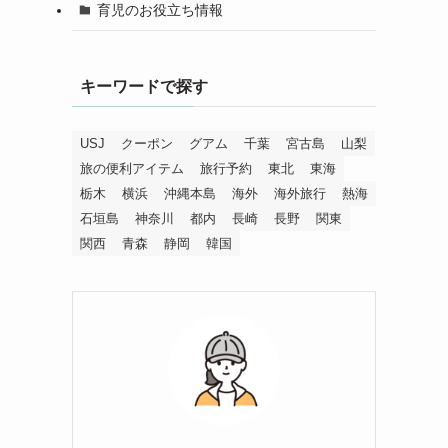
育児のお役立ち情報
キーワードで探す
USJ
クーポン
グアム
千葉
宮古島
山梨
旅の便利アイテム
旅行予約
東北
東海
栃木
横浜
沖縄本島
海外
海外旅行
熱海
石垣島
神奈川
都内
長崎
長野
関東
関西
青森
静岡
韓国