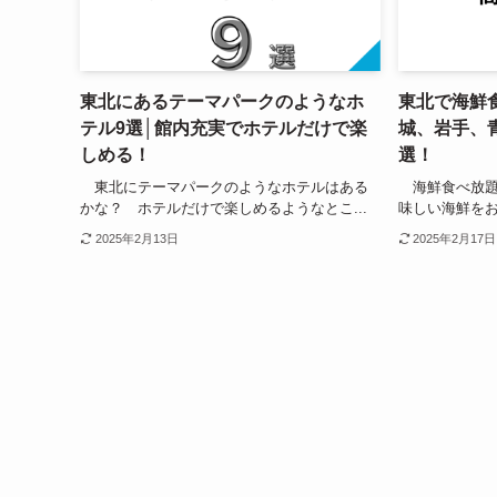
東北にあるテーマパークのようなホ
東北で海鮮
テル9選│館内充実でホテルだけで楽
城、岩手、
しめる！
選！
東北にテーマパークのようなホテルはある
海鮮食べ放題
かな？ ホテルだけで楽しめるようなとこ...
味しい海鮮をお
2025年2月13日
2025年2月17日