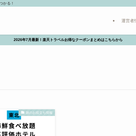
つかる！
運営者
2026年7月最新！楽天トラベルお得なクーポンまとめはこちらから
旅のお役立ち情報