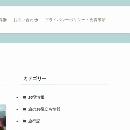
情報
お問い合わせ
プライバシーポリシー・免責事項
カテゴリー
お得情報
行記
旅のお役立ち情報
旅行記