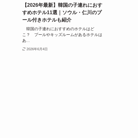
【2026年最新】韓国の子連れにおす
すめホテル11選｜ソウル・仁川のプ
ール付きホテルも紹介
韓国の子連れにおすすめのホテルはど
こ？ プールやキッズルームがあるホテルは
あ...
2026年6月4日