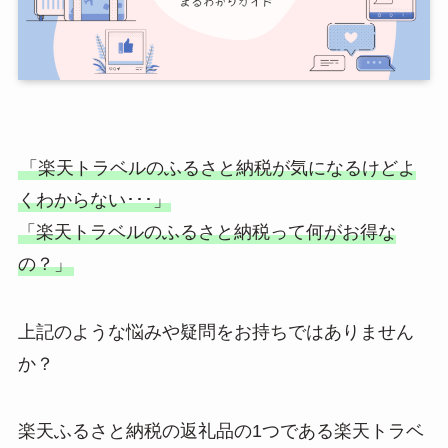
「楽天トラベルのふるさと納税が気になるけどよ
くわからない･･･」
「楽天トラベルのふるさと納税って何がお得な
の？」
上記のような悩みや疑問をお持ちではありません
か？
楽天ふるさと納税の返礼品の1つである楽天トラベ