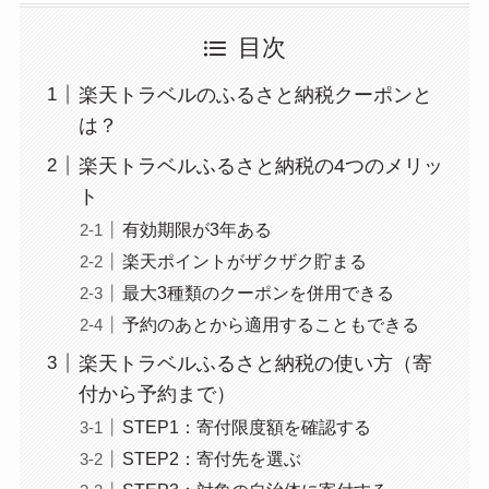
目次
楽天トラベルのふるさと納税クーポンと
は？
楽天トラベルふるさと納税の4つのメリッ
ト
有効期限が3年ある
楽天ポイントがザクザク貯まる
最大3種類のクーポンを併用できる
予約のあとから適用することもできる
楽天トラベルふるさと納税の使い方（寄
付から予約まで）
STEP1：寄付限度額を確認する
STEP2：寄付先を選ぶ