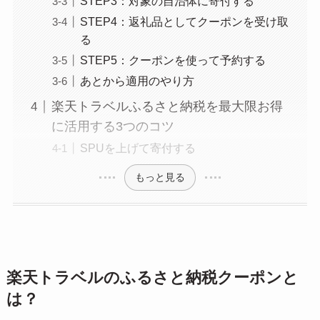
STEP3：対象の自治体に寄付する
STEP4：返礼品としてクーポンを受け取
る
STEP5：クーポンを使って予約する
あとから適用のやり方
楽天トラベルふるさと納税を最大限お得
に活用する3つのコツ
SPUを上げて寄付する
もっと見る
楽天トラベルのふるさと納税クーポンと
は？