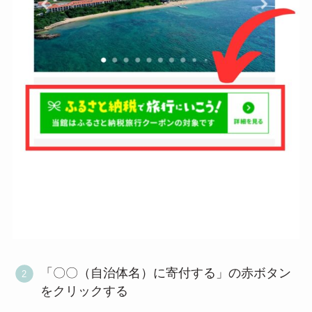
「〇〇（自治体名）に寄付する」の赤ボタン
をクリックする