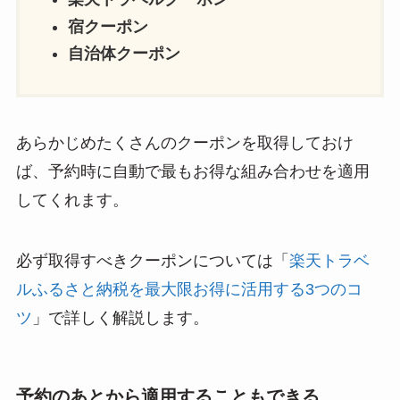
宿クーポン
自治体クーポン
あらかじめたくさんのクーポンを取得しておけ
ば、予約時に自動で最もお得な組み合わせを適用
してくれます。
必ず取得すべきクーポンについては「
楽天トラベ
ルふるさと納税を最大限お得に活用する3つのコ
ツ
」で詳しく解説します。
予約のあとから適用することもできる