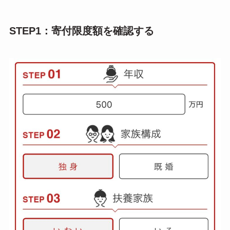
STEP1：寄付限度額を確認する