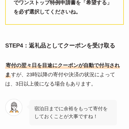
でワンストップ特例申請書を「希望する」
を必ず選択してくださいね。
STEP4：返礼品としてクーポンを受け取る
寄付の翌々日を目途にクーポンが自動で付与され
ま
すが、23時以降の寄付や決済の状況によって
は、3日以上後になる場合もあります。
宿泊日までに余裕をもって寄付を
しておくことが大事ですね！