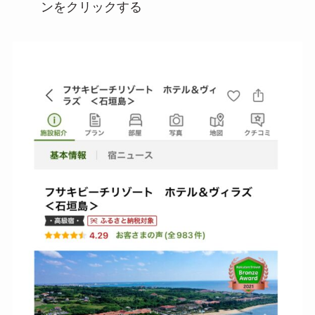
ンをクリックする