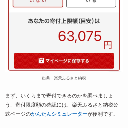
出典：楽天ふるさと納税
まず、いくらまで寄付できるのかを調べましょ
う。寄付限度額の確認には、楽天ふるさと納税公
式ページの
かんたんシミュレーター
が便利です。