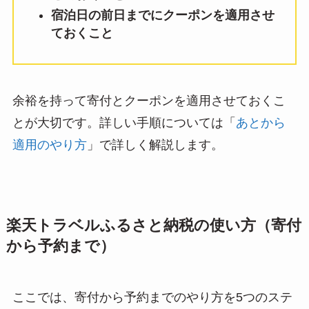
宿泊日の前日までにクーポンを適用させ
ておくこと
余裕を持って寄付とクーポンを適用させておくこ
とが大切です。詳しい手順については「
あとから
適用のやり方
」で詳しく解説します。
楽天トラベルふるさと納税の使い方（寄付
から予約まで）
ここでは、寄付から予約までのやり方を5つのステ