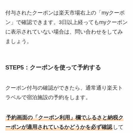
付与されたクーポンは楽天市場右上の「myクーポ
ン」で確認できます。3日以上経ってもmyクーポン
に表示されていない場合は、問い合わせをしてみ
ましょう。
STEP5：クーポンを使って予約する
クーポン付与の確認ができたら、通常通り楽天ト
ラベルで宿泊施設の予約をします。
予約画面の「クーポン利用」欄でふるさと納税ク
ーポンが適用されているかどうかを必ず確認
して