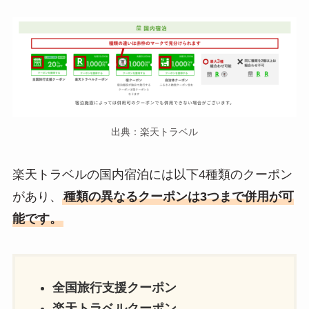
出典：楽天トラベル
楽天トラベルの国内宿泊には以下4種類のクーポン
があり、
種類の異なるクーポンは3つまで併用が可
能です。
全国旅行支援クーポン
楽天トラベルクーポン