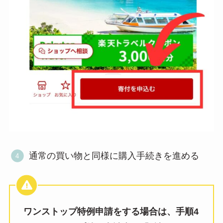
通常の買い物と同様に購入手続きを進める
ワンストップ特例申請をする場合は、手順4