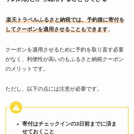
楽天トラベルふるさと納税では、予約後に寄付を
してクーポンを適用させることもできます
。
クーポンを適用させるために予約を取り直す必要
がなく、利便性が高いのもふるさと納税クーポン
のメリットです。
ただし、以下の点には注意が必要です。
寄付はチェックインの3日前までに済ま
せておくこと