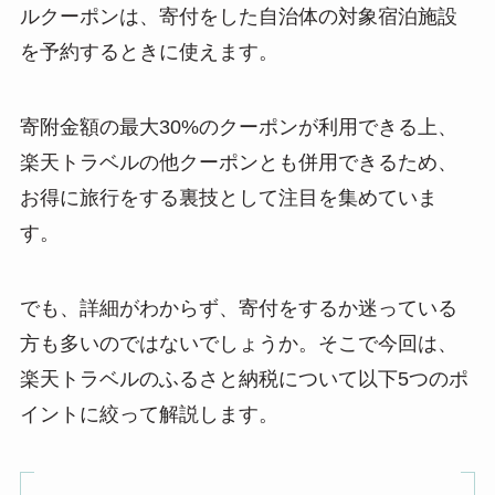
ルクーポンは、寄付をした自治体の対象宿泊施設
を予約するときに使えます。
寄附金額の最大30%のクーポンが利用できる上、
楽天トラベルの他クーポンとも併用できるため、
お得に旅行をする裏技として注目を集めていま
す。
でも、詳細がわからず、寄付をするか迷っている
方も多いのではないでしょうか。そこで今回は、
楽天トラベルのふるさと納税について以下5つのポ
イントに絞って解説します。