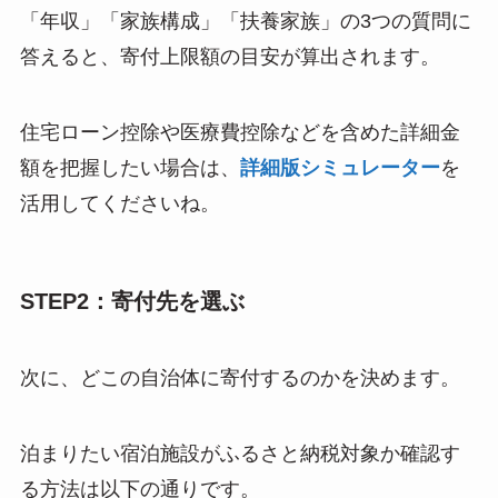
「年収」「家族構成」「扶養家族」の3つの質問に
答えると、寄付上限額の目安が算出されます。
住宅ローン控除や医療費控除などを含めた詳細金
額を把握したい場合は、
詳細版シミュレーター
を
活用してくださいね。
STEP2：寄付先を選ぶ
次に、どこの自治体に寄付するのかを決めます。
泊まりたい宿泊施設がふるさと納税対象か確認す
る方法は以下の通りです。