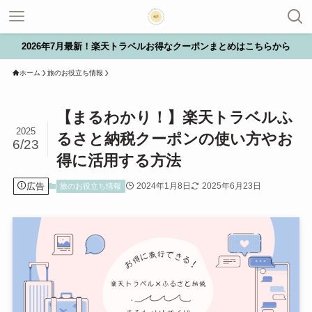
2026年7月最新！楽天トラベルお得なクーポンまとめはこちらから
ホーム
旅のお役立ち情報
【まるわかり！】楽天トラベルふ
2025
るさと納税クーポンの使い方やお
6/23
得に活用する方法
広告
2024年1月8日
2025年6月23日
旅のお役立ち情報