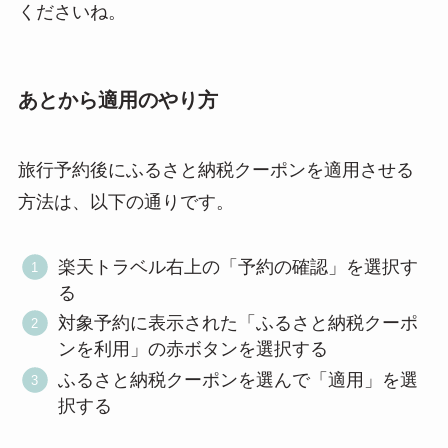
くださいね。
あとから適用のやり方
旅行予約後にふるさと納税クーポンを適用させる
方法は、以下の通りです。
楽天トラベル右上の「予約の確認」を選択す
る
対象予約に表示された「ふるさと納税クーポ
ンを利用」の赤ボタンを選択する
ふるさと納税クーポンを選んで「適用」を選
択する