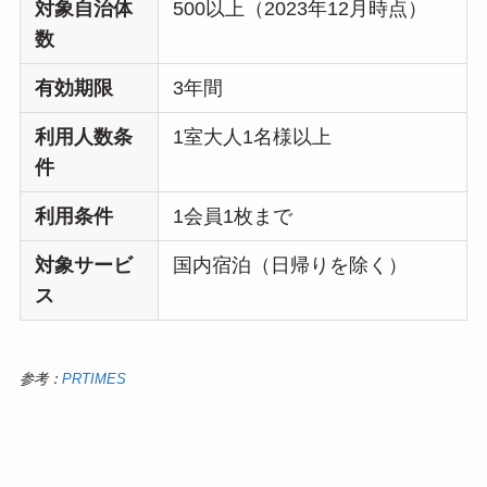
対象自治体
500以上（2023年12月時点）
数
有効期限
3年間
利用人数条
1室大人1名様以上
件
利用条件
1会員1枚まで
対象サービ
国内宿泊（日帰りを除く）
ス
参考：
PRTIMES