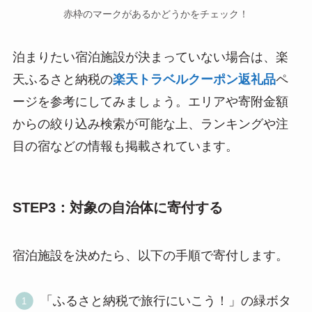
赤枠のマークがあるかどうかをチェック！
泊まりたい宿泊施設が決まっていない場合は、楽
天ふるさと納税の
楽天トラベルクーポン返礼品
ペ
ージを参考にしてみましょう。エリアや寄附金額
からの絞り込み検索が可能な上、ランキングや注
目の宿などの情報も掲載されています。
STEP3：対象の自治体に寄付する
宿泊施設を決めたら、以下の手順で寄付します。
「ふるさと納税で旅行にいこう！」の緑ボタ