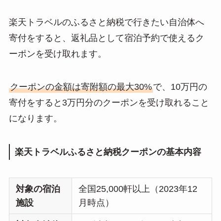
楽天トラベルのふるさと納税で行きたい自治体へ
寄付をすると、返礼品として宿泊予約で使えるク
ーポンを受け取れます。
クーポンの金額は寄附額の最大30%
で、10万円の
寄付をすると3万円分のクーポンを受け取れること
になります。
楽天トラベルふるさと納税クーポンの基本内容
対象の宿泊
全国25,000軒以上（2023年12
施設
月時点）