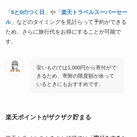
「
5と0のつく日
」や「
楽天トラベルスーパーセー
ル
」などのタイミングを見計らって予約ができる
ため、さらに旅行代をお得にすることが可能で
す。
安いものでは1,000円から寄付がで
きるため、寄附の限度額が余って
いるときにもおすすめです。
楽天ポイントがザクザク貯まる