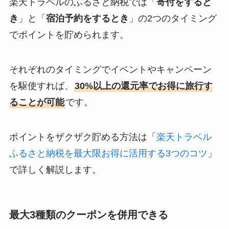
楽天トラベルのふるさと納税では「
寄付をすると
き
」と「
宿泊予約をするとき
」の2つのタイミング
でポイントを貯められます。
それぞれのタイミングでイベントやキャンペーン
を駆使すれば、
30%以上の還元率でお得に旅行す
ることが可能
です。
ポイントをザクザク貯める方法は「
楽天トラベル
ふるさと納税を最大限お得に活用する3つのコツ
」
で詳しく解説します。
最大3種類のクーポンを併用できる