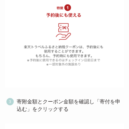
寄附金額とクーポン金額を確認し「寄付を申
込む」をクリックする