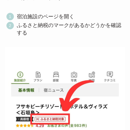
宿泊施設のページを開く
ふるさと納税のマークがあるかどうかを確認
する