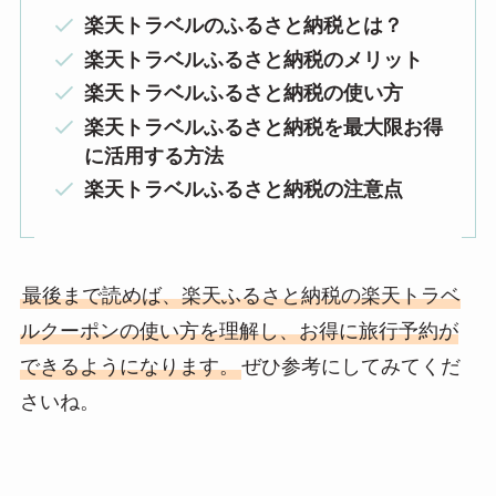
楽天トラベルのふるさと納税とは？
楽天トラベルふるさと納税のメリット
楽天トラベルふるさと納税の使い方
楽天トラベルふるさと納税を最大限お得
に活用する方法
楽天トラベルふるさと納税の注意点
最後まで読めば、楽天ふるさと納税の楽天トラベ
ルクーポンの使い方を理解し、お得に旅行予約が
できるようになります。
ぜひ参考にしてみてくだ
さいね。