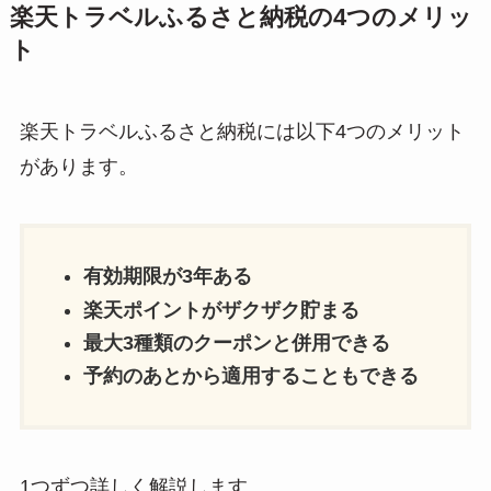
楽天トラベルふるさと納税の4つのメリッ
ト
楽天トラベルふるさと納税には以下4つのメリット
があります。
有効期限が3年ある
楽天ポイントがザクザク貯まる
最大3種類のクーポンと併用できる
予約のあとから適用することもできる
1つずつ詳しく解説します。