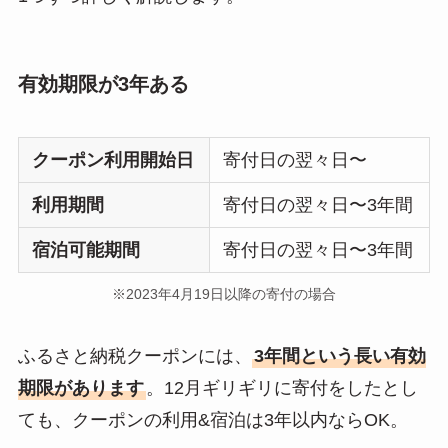
有効期限が3年ある
クーポン利用開始日
寄付日の翌々日〜
利用期間
寄付日の翌々日〜3年間
宿泊可能期間
寄付日の翌々日〜3年間
※2023年4月19日以降の寄付の場合
ふるさと納税クーポンには、
3年間という長い有効
期限があります
。12月ギリギリに寄付をしたとし
ても、クーポンの利用&宿泊は3年以内ならOK。