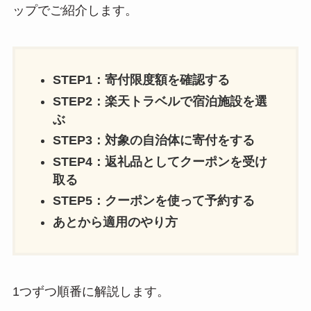
ップでご紹介します。
STEP1：寄付限度額を確認する
STEP2：楽天トラベルで宿泊施設を選
ぶ
STEP3：対象の自治体に寄付をする
STEP4：返礼品としてクーポンを受け
取る
STEP5：クーポンを使って予約する
あとから適用のやり方
1つずつ順番に解説します。