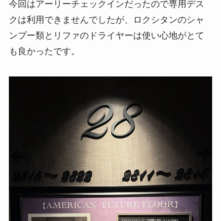
今回はアーリーチェックインだったので専用デス
クは利用できませんでしたが、ロクシタンのシャ
ンプー類とリファのドライヤーは使い心地がとて
も良かったです。