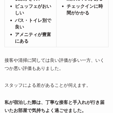
ビュッフェがおい
チェックインに時
しい
間がかかる
バス・トイレ別で
良い
アメニティが豊富
にある
接客や清掃に関しては良い評価が多い一方、いく
つか悪い評価もありました。
スタッフによる差があることが伺えます。
私が宿泊した際は、丁寧な接客と手入れが行き届
いたお部屋で気持ちよく過ごせました。