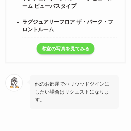
ーム ビューバスタイプ
ラグジュアリーフロア ザ・パーク・フ
ロントルーム
客室の写真を見てみる
他のお部屋でハリウッドツインに
したい場合はリクエストになりま
す。