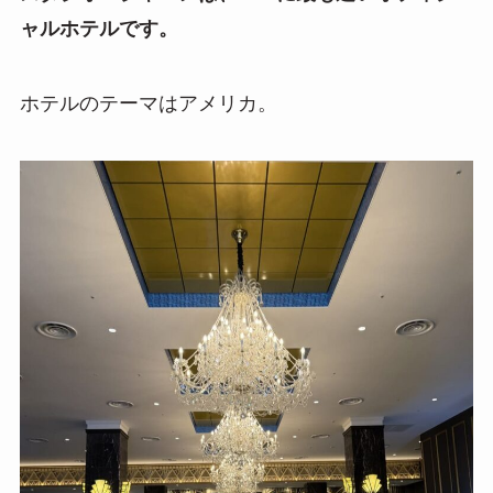
ャルホテルです。
ホテルのテーマはアメリカ。