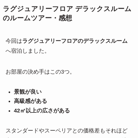
ラグジュアリーフロア デラックスルーム
のルームツアー・感想
今回は
ラグジュアリーフロアのデラックスルーム
へ宿泊しました。
お部屋の決め手はこの3つ。
景観が良い
高級感がある
42㎡以上の広さがある
スタンダードやスーペリアとの価格差もそれほど