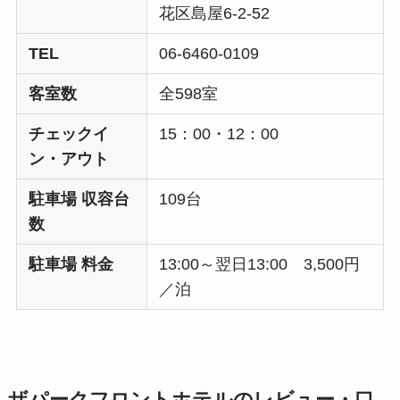
花区島屋6-2-52
TEL
06-6460-0109
客室数
全598室
チェックイ
15：00・12：00
ン・アウト
駐車場 収容台
109台
数
駐車場 料金
13:00～翌日13:00 3,500円
／泊