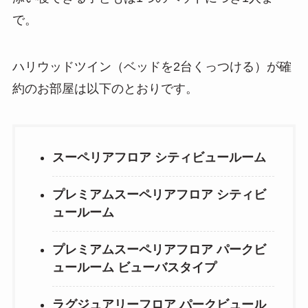
で。
ハリウッドツイン（ベッドを2台くっつける）が確
約のお部屋は以下のとおりです。
スーペリアフロア シティビュールーム
プレミアムスーペリアフロア シティビ
ュールーム
プレミアムスーペリアフロア パークビ
ュールーム ビューバスタイプ
ラグジュアリーフロア パークビュール