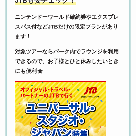
JTBも要チェック！
ニンテンドーワールド確約券やエクスプレ
スパス付などJTBだけの限定プランがあり
ます！
対象ツアーならパーク内でラウンジを利用
できるので、お子様とひと休みしたいとき
にも便利