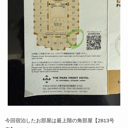
今回宿泊したお部屋は最上階の角部屋【2813号