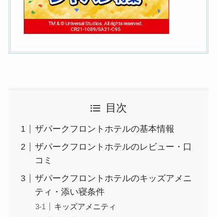
目次
ザパークフロントホテルの基本情報
ザパークフロントホテルのレビュー・口
コミ
ザパークフロントホテルのキッズアメニ
ティ・添い寝条件
キッズアメニティ