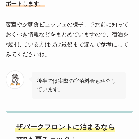
ポートします。
客室や夕朝食ビュッフェの様子、予約前に知って
おくべき情報などをまとめていますので、宿泊を
検討している方はぜひ最後まで読んで参考にして
みてくださいね。
後半では実際の宿泊料金も紹介し
ています。
ザパークフロントに泊まるなら