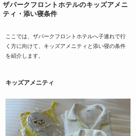
ザパークフロントホテルのキッズアメニ
ティ・添い寝条件
ここでは、ザパークフロントホテルへ子連れで行
く方に向けて、キッズアメニティと添い寝の条件
を紹介します。
キッズアメニティ