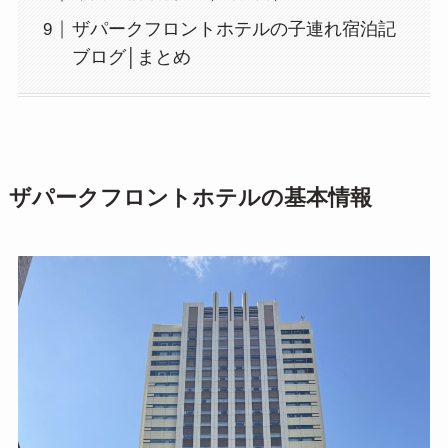
ザパークフロントホテルの子連れ宿泊記
ブログ│まとめ
ザパークフロントホテルの基本情報