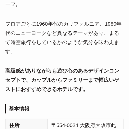
ーフ。
フロアごとに1960年代のカリフォルニア、1980年
代のニューヨークなど異なるテーマがあり、まる
で時空旅行をしているかのような気分を味わえま
す。
高級感がありながらも遊び心のあるデザインコン
セプトで、カップルからファミリーまで幅広いゲ
ストにおすすめできるホテルです。
基本情報
住所
〒554-0024 大阪府大阪市此