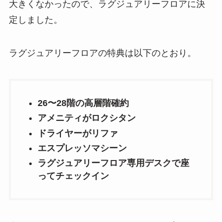
大きくなかったので、ラグジュアリーフロアに決
定しました。
ラグジュアリーフロアの特典は以下のとおり。
26〜28階の高層階確約
アメニティがロクシタン
ドライヤーがリファ
エスプレッソマシーン
ラグジュアリーフロア専用デスクで座
ってチェックイン