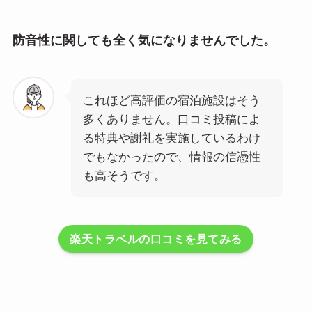
防音性に関しても全く気になりませんでした。
これほど高評価の宿泊施設はそう
多くありません。口コミ投稿によ
る特典や謝礼を実施しているわけ
でもなかったので、情報の信憑性
も高そうです。
楽天トラベルの口コミを見てみる