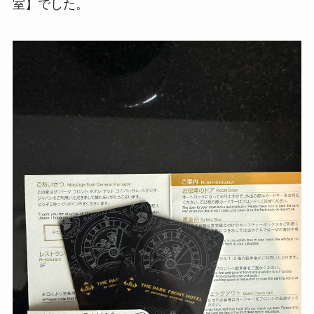
室】でした。