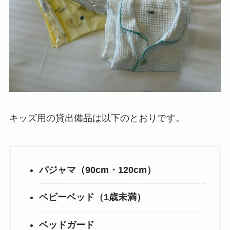
キッズ用の貸出備品は以下のとおりです。
パジャマ（90cm・120cm）
ベビーベッド（1歳未満）
ベッドガード