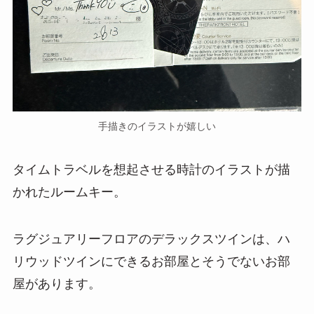
手描きのイラストが嬉しい
タイムトラベルを想起させる時計のイラストが描
かれたルームキー。
ラグジュアリーフロアのデラックスツインは、ハ
リウッドツインにできるお部屋とそうでないお部
屋があります。