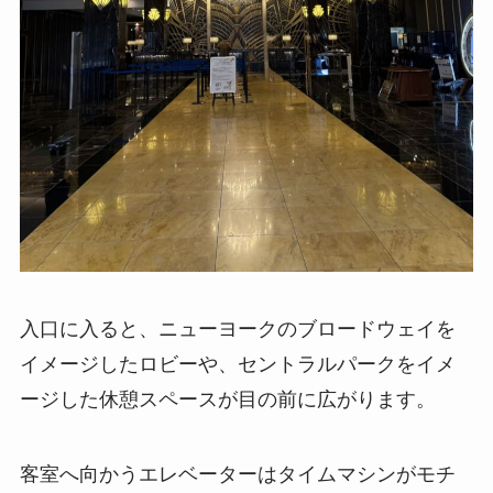
入口に入ると、ニューヨークのブロードウェイを
イメージしたロビーや、セントラルパークをイメ
ージした休憩スペースが目の前に広がります。
客室へ向かうエレベーターはタイムマシンがモチ