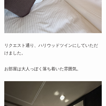
リクエスト通り、ハリウッドツインにしていただ
けました。
お部屋は大人っぽく落ち着いた雰囲気。