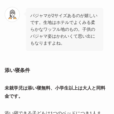
パジャマが2サイズあるのが嬉しい
です。生地はホテルでよくみる柔
らかなワッフル地のもの。子供の
パジャマ姿はかわいくて思い出に
もなりますよね。
添い寝条件
未就学児は添い寝無料、小学生以上は大人と同料
金です。
添い寝できる子どもは1つのベッドにつき1人ま