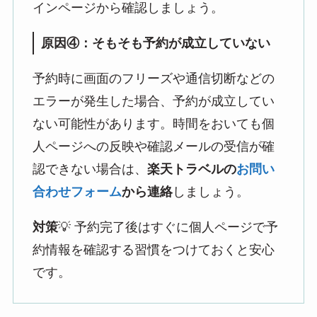
インページから確認しましょう。
原因④：そもそも予約が成立していない
予約時に画面のフリーズや通信切断などの
エラーが発生した場合、予約が成立してい
ない可能性があります。時間をおいても個
人ページへの反映や確認メールの受信が確
認できない場合は、
楽天トラベルの
お問い
合わせフォーム
から連絡
しましょう。
対策
💡 予約完了後はすぐに個人ページで予
約情報を確認する習慣をつけておくと安心
です。