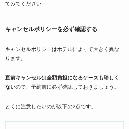
てみてください。
キャンセルポリシーを必ず確認する
キャンセルポリシーはホテルによって大きく異な
ります。
直前キャンセルは全額負担になるケースも珍しく
ない
ので、予約前に必ず確認しておきましょう。
とくに注意したいのが以下の2点です。