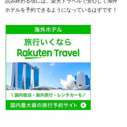
読み終わる頃には、楽天トラベルで安心して海外
ホテルを予約できるようになっているはずです！