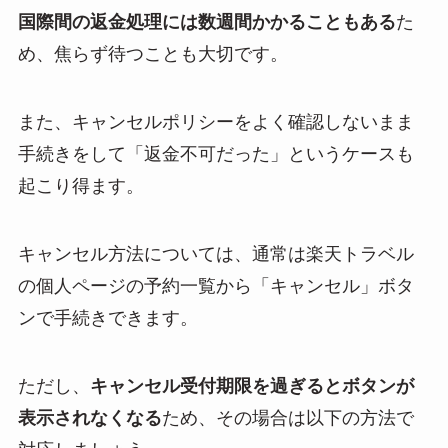
国際間の返金処理には数週間かかることもある
た
め、焦らず待つことも大切です。
また、キャンセルポリシーをよく確認しないまま
手続きをして「返金不可だった」というケースも
起こり得ます。
キャンセル方法については、通常は楽天トラベル
の個人ページの予約一覧から「キャンセル」ボタ
ンで手続きできます。
ただし、
キャンセル受付期限を過ぎるとボタンが
表示されなくなる
ため、その場合は以下の方法で