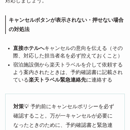
対応しましょう。
キャンセルボタンが表示されない・押せない場合
の対処法
直接ホテルへ
キャンセルの意向を伝える（その
際、対応した担当者名を必ず控えておくこと）
宿泊施設側から楽天トラベルを介して依頼する
よう案内されたときは、予約確認書に記載され
ている
楽天トラベル緊急連絡先
に連絡する
対策
💡 予約前にキャンセルポリシーを必ず
確認すること。万が一キャンセルが必要に
なったときのために、予約確認書と緊急連