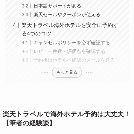
日本語サポートがある
楽天セールやクーポンが使える
楽天トラベル海外ホテルを安全に予約す
る4つのコツ
キャンセルポリシーを必ず確認する
レビュー件数・評価点を確認する
予約後はホテルへ確認のメールを送る
もっと見る
楽天トラベルで海外ホテル予約は大丈夫！
【筆者の経験談】