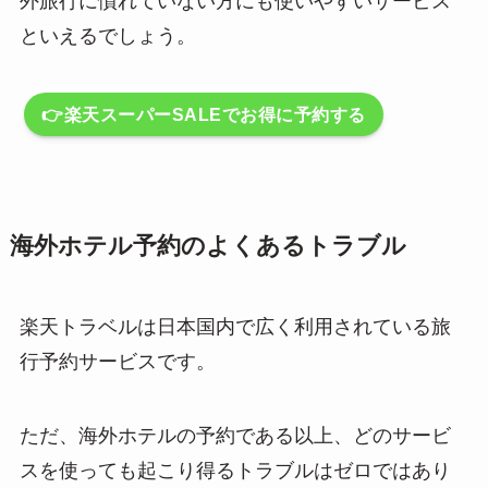
外旅行に慣れていない方にも使いやすいサービス
といえるでしょう。
👉️楽天スーパーSALEでお得に予約する
海外ホテル予約のよくあるトラブル
楽天トラベルは日本国内で広く利用されている旅
行予約サービスです。
ただ、海外ホテルの予約である以上、どのサービ
スを使っても起こり得るトラブルはゼロではあり