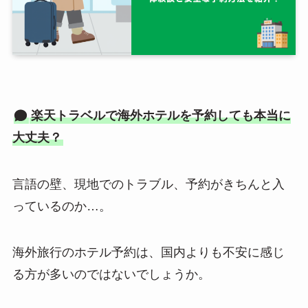
楽天トラベルで海外ホテルを予約しても本当に
大丈夫？
言語の壁、現地でのトラブル、予約がきちんと入
っているのか…。
海外旅行のホテル予約は、国内よりも不安に感じ
る方が多いのではないでしょうか。