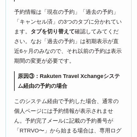
予約情報は「現在の予約」「過去の予約」
「キャンセル済」の3つのタブに分かれてい
ます。
タブを切り替えて
確認してみてくだ
さい。なお「過去の予約」は初期表示が直
近6ヶ月のみなので、それ以前の予約は表示
期間の変更が必要です。
原因③：Rakuten Travel Xchangeシステ
ム経由の予約の場合
このシステム経由で予約した場合、通常の
個人ページには予約情報が表示されませ
ん。予約完了メールに記載の予約番号が
「RTRVO〜」から始まる場合は、専用ログ