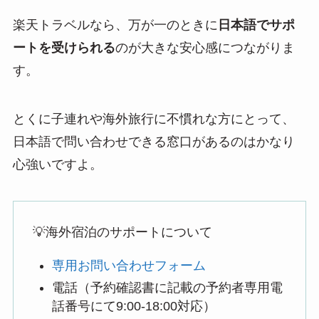
楽天トラベルなら、万が一のときに
日本語でサポ
ートを受けられる
のが大きな安心感につながりま
す。
とくに子連れや海外旅行に不慣れな方にとって、
日本語で問い合わせできる窓口があるのはかなり
心強いですよ。
💡海外宿泊のサポートについて
専用お問い合わせフォーム
電話（予約確認書に記載の予約者専用電
話番号にて9:00-18:00対応）