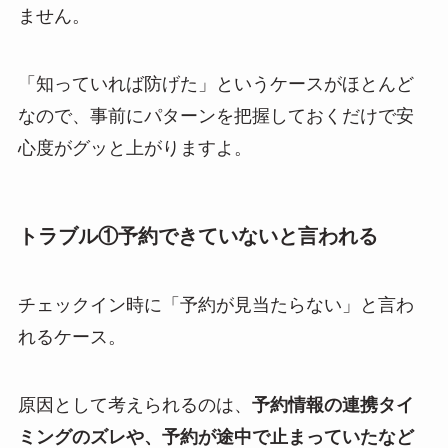
ません。
「知っていれば防げた」というケースがほとんど
なので、事前にパターンを把握しておくだけで安
心度がグッと上がりますよ。
トラブル①予約できていないと言われる
チェックイン時に「予約が見当たらない」と言わ
れるケース。
原因として考えられるのは、
予約情報の連携タイ
ミングのズレや、予約が途中で止まっていたなど