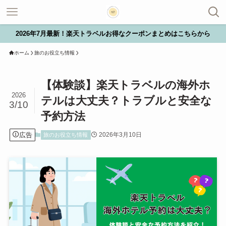
2026年7月最新！楽天トラベルお得なクーポンまとめはこちらから
ホーム
旅のお役立ち情報
【体験談】楽天トラベルの海外ホ
2026
テルは大丈夫？トラブルと安全な
3/10
予約方法
広告
2026年3月10日
旅のお役立ち情報