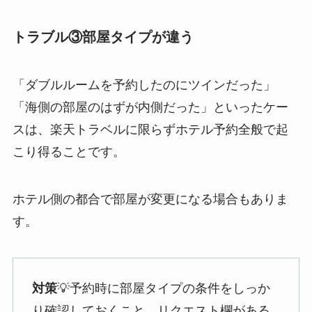
トラブル③部屋タイプが違う
「ダブルルームを予約したのにツインだった」
「海側の部屋のはずが内側だった」といったケー
スは、楽天トラベルに限らずホテル予約全般で起
こり得ることです。
ホテル側の都合で部屋が変更になる場合もありま
す。
対策
💡予約時に部屋タイプの条件をしっか
り確認しておくこと。リクエスト欄がある