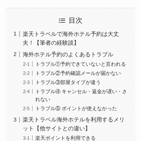
目次
楽天トラベルで海外ホテル予約は大丈
夫！【筆者の経験談】
海外ホテル予約のよくあるトラブル
トラブル①予約できていないと言われる
トラブル②予約確認メールが届かない
トラブル③部屋タイプが違う
トラブル④ キャンセル・返金が遅い・さ
れない
トラブル⑤ ポイントが使えなかった
楽天トラベル海外ホテルを利用するメリ
ット【他サイトとの違い】
楽天ポイントを利用できる