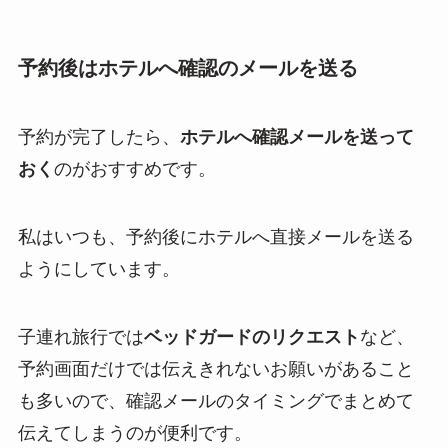
予約後はホテルへ確認のメールを送る
予約が完了したら、
ホテルへ確認メールを送って
おく
のがおすすめです。
私はいつも、予約後にホテルへ直接メールを送る
ようにしています。
子連れ旅行では
ベッドガードのリクエスト
など、
予約画面だけでは伝えきれないお願いがあること
も多いので、確認メールのタイミングでまとめて
伝えてしまうのが便利です。