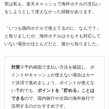
実は私も、楽天キャッシュで海外ホテルの支払い
をしようとして使えなかった経験があります。
「いつも国内ホテルで使えてるのに、なんで？」
と焦りましたが、海外ホテルはそもそも対応して
いない場合がほとんどだと、後から知りました。
対策
💡予約画面で支払い方法を確認し、ポ
イントやキャッシュが使えない場合はカー
ド決済で進めましょう。ポイントが使えな
い予約でも、
ポイントを「貯める」ことは
できる
ので、国内旅行や次回の海外旅行で
活用するのがおすすめです。