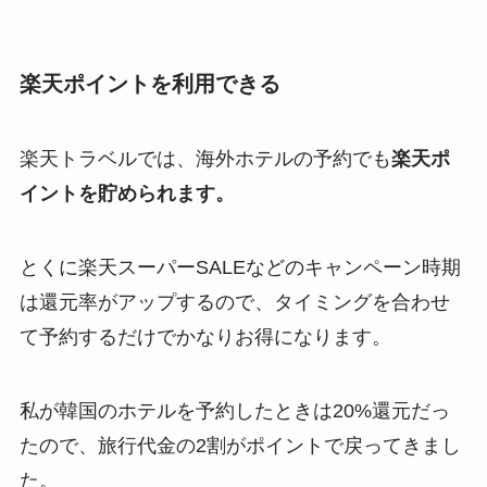
楽天ポイントを利用できる
楽天トラベルでは、海外ホテルの予約でも
楽天ポ
イントを貯められます。
とくに楽天スーパーSALEなどのキャンペーン時期
は還元率がアップするので、タイミングを合わせ
て予約するだけでかなりお得になります。
私が韓国のホテルを予約したときは20%還元だっ
たので、旅行代金の2割がポイントで戻ってきまし
た。