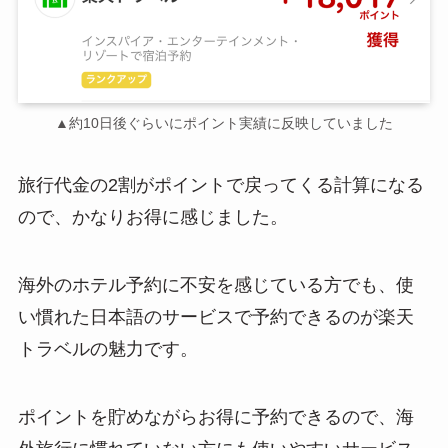
▲約10日後ぐらいにポイント実績に反映していました
旅行代金の2割がポイントで戻ってくる計算になる
ので、かなりお得に感じました。
海外のホテル予約に不安を感じている方でも、使
い慣れた日本語のサービスで予約できるのが楽天
トラベルの魅力です。
ポイントを貯めながらお得に予約できるので、海