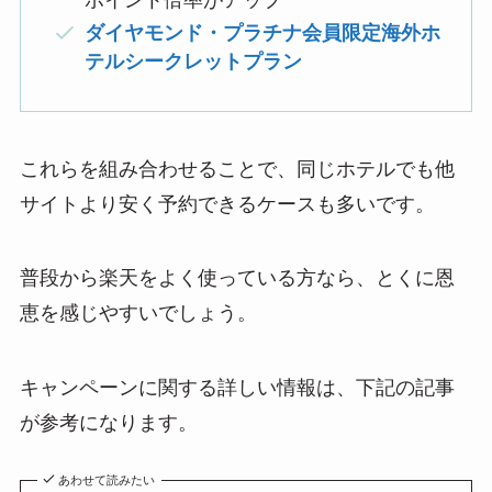
ポイント倍率がアップ
ダイヤモンド・プラチナ会員限定海外ホ
テルシークレットプラン
これらを組み合わせることで、同じホテルでも他
サイトより安く予約できるケースも多いです。
普段から楽天をよく使っている方なら、とくに恩
恵を感じやすいでしょう。
キャンペーンに関する詳しい情報は、下記の記事
が参考になります。
あわせて読みたい