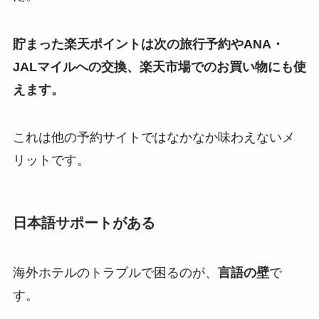
貯まった楽天ポイントは次の旅行予約やANA・
JALマイルへの交換、楽天市場でのお買い物にも使
えます。
これは他の予約サイトではなかなか味わえないメ
リットです。
日本語サポートがある
海外ホテルのトラブルで困るのが、
言語の壁
で
す。