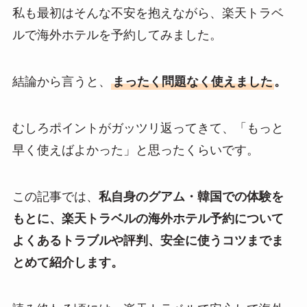
私も最初はそんな不安を抱えながら、楽天トラベ
ルで海外ホテルを予約してみました。
結論から言うと、
まったく問題なく使えました
。
むしろポイントがガッツリ返ってきて、「もっと
早く使えばよかった」と思ったくらいです。
この記事では、
私自身のグアム・韓国での体験を
もとに、楽天トラベルの海外ホテル予約について
よくあるトラブルや評判、安全に使うコツまでま
とめて紹介します。