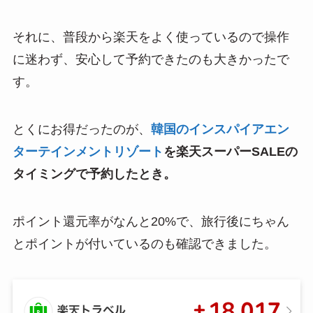
それに、普段から楽天をよく使っているので操作
に迷わず、安心して予約できたのも大きかったで
す。
とくにお得だったのが、
韓国のインスパイアエン
ターテインメントリゾート
を楽天スーパーSALEの
タイミングで予約したとき。
ポイント還元率がなんと20%で、旅行後にちゃん
とポイントが付いているのも確認できました。