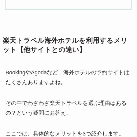
楽天トラベル海外ホテルを利用するメリ
ット【他サイトとの違い】
BookingやAgodaなど、海外ホテルの予約サイトは
たくさんありますよね。
その中でわざわざ楽天トラベルを選ぶ理由はある
の？という疑問にお答え。
ここでは、具体的なメリットを3つ紹介します。