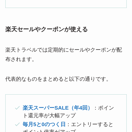
楽天セールやクーポンが使える
楽天トラベルでは定期的にセールやクーポンが配
布されます。
代表的なものをまとめると以下の通りです。
楽天スーパーSALE（年4回）
：ポイン
ト還元率が大幅アップ
毎月5と0のつく日
：エントリーすると