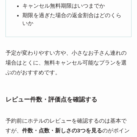
キャンセル無料期限はいつまでか
期限を過ぎた場合の返金割合はどのくら
いか
予定が変わりやすい方や、小さなお子さん連れの
場合はとくに、無料キャンセル可能なプランを選
ぶのがおすすめです。
レビュー件数・評価点を確認する
予約前にホテルのレビューを確認するのは基本で
すが、
件数・点数・新しさの3つを見る
のがポイン