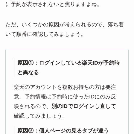
に予約が表示されないと焦りますよね。
ただ、いくつかの原因が考えられるので、落ち着
いて順番に確認してみましょう。
原因①：ログインしている楽天IDが予約時
と異なる
楽天のアカウントを複数お持ちの方は要注
意。予約情報は予約時に使ったIDにのみ反
映されるので、
別のIDでログインし直して
確認してみましょう。
原因②：個人ページの見るタブが違う