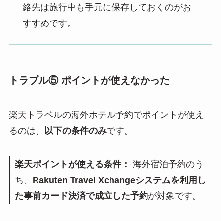
絡先は旅行中も手元に保存しておくのがお
すすめです。
トラブル⑤ ポイントが使えなかった
楽天トラベルの海外ホテル予約でポイントが使え
るのは、
以下の条件のみ
です。
楽天ポイントが使える条件：
海外宿泊予約のう
ち、
Rakuten Travel Xchangeシステムを利用し
た事前カード決済で成立した予約
が対象です。