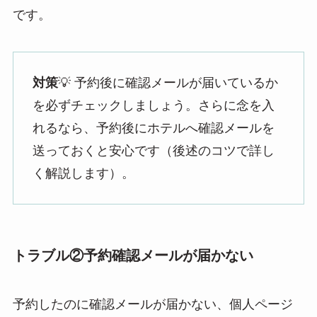
です。
対策
💡 予約後に確認メールが届いているか
を必ずチェックしましょう。さらに念を入
れるなら、予約後にホテルへ確認メールを
送っておくと安心です（後述のコツで詳し
く解説します）。
トラブル②予約確認メールが届かない
予約したのに確認メールが届かない、個人ページ