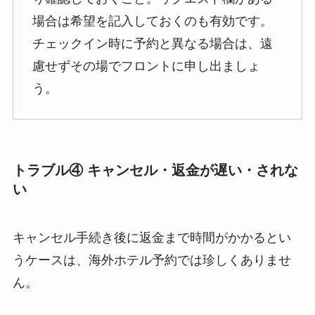
場合は希望を記入しておくのも有効です。
チェックイン時に予約と異なる場合は、遠
慮せずその場でフロントに申し出ましょ
う。
トラブル④ キャンセル・返金が遅い・されな
い
キャンセル手続き後に返金まで時間がかかるとい
うケースは、海外ホテル予約では珍しくありませ
ん。