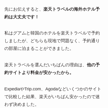
先にお伝えすると、
楽天トラベルの海外ホテル予
約は大丈夫です！
私はグアムと韓国のホテルを楽天トラベルで予約
しましたが、どちらも現地で問題なく、予約通り
の部屋に泊まることができました。
楽天トラベルを選んだいちばんの理由は、
他の予
約サイトより料金が安かったから。
ExpediaやTrip.com、Agodaなどいくつかのサイト
で比較した結果、楽天がいちばん安かったので迷
わず決めました。