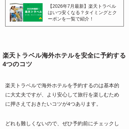
【2026年7月最新】楽天トラベル
はいつ安くなる？タイミングとク
ーポンを一覧で紹介！
楽天トラベル海外ホテルを安全に予約する
4つのコツ
楽天トラベルで海外ホテルを予約するのは基本的
に大丈夫ですが、より安心して旅行を楽しむため
に押さえておきたいコツが4つあります。
どれも難しくないので、ぜひ予約前にチェックし