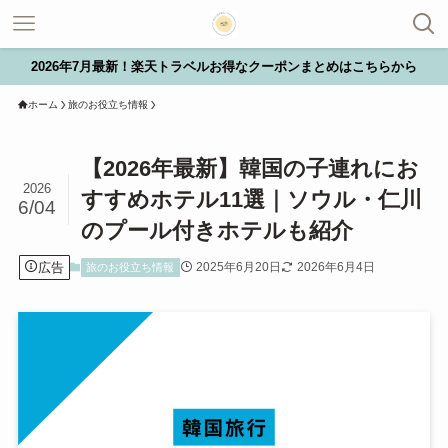
2026年7月最新！楽天トラベルお得なクーポンまとめはこちらから
ホーム
旅のお役立ち情報
【2026年最新】韓国の子連れにお
2026
すすめホテル11選｜ソウル・仁川
6/04
のプール付きホテルも紹介
広告
2025年6月20日
2026年6月4日
旅のお役立ち情報