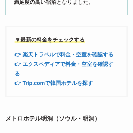
満足度の高い宿泊
となりました。
🔽最新の料金をチェックする
👉 楽天トラベルで料金・空室を確認する
👉 エクスペディアで料金・空室を確認す
る
👉 Trip.comで韓国ホテルを探す
メトロホテル明洞（ソウル・明洞）