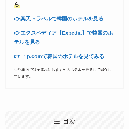
ら
👉️楽天トラベルで韓国のホテルを見る
👉️エクスペディア【Expedia】で韓国のホ
テルを見る
👉️Trip.comで韓国のホテルを見てみる
※記事内では子連れにおすすめのホテルを厳選して紹介し
ています。
目次