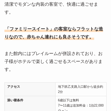
清潔でモダンな内装の客室で、快適に過ごせま
す。
「ファミリースイート」の客室ならフラットな造
りなので、赤ちゃん連れにも良さそうです。
また館内にはプレイルームが併設されており、お
子様がホテルで楽しく過ごせるスペースがありま
す。
アクセス
地下鉄乙支路入口駅から徒歩約
2分
添い寝条件
6歳以下は無料
7〜11歳は追加料金：1泊22,000
ウォン