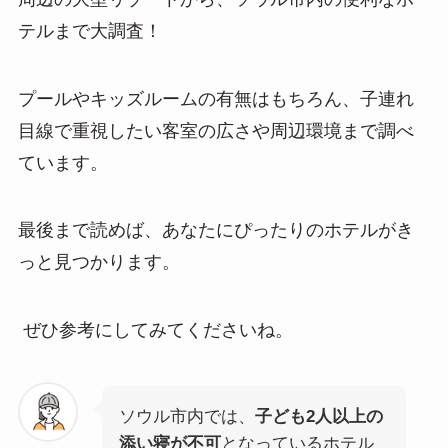
テルまで大調査！
プールやキッズルームの有無はもちろん、子連れ
目線で重視したい客室の広さや周辺環境まで調べ
ています。
最後まで読めば、あなたにぴったりのホテルがき
っと見つかります。
ぜひ参考にしてみてくださいね。
ソウル市内では、
子ども2人以上の
添い寝が不可
となっているホテル