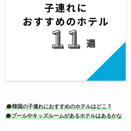
韓国の子連れにおすすめのホテルはどこ？
プールやキッズルームがあるホテルはあるかな