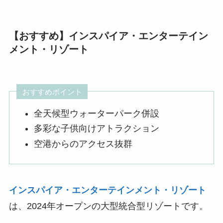
【おすすめ】インスパイア・エンターテイン
メント・リゾート
おすすめポイント
全天候型ウォーターパーク併設
多彩な子供向けアトラクション
空港からのアクセス抜群
インスパイア・エンターテインメント・リゾート
は、2024年オープンの大型統合型リゾートです。