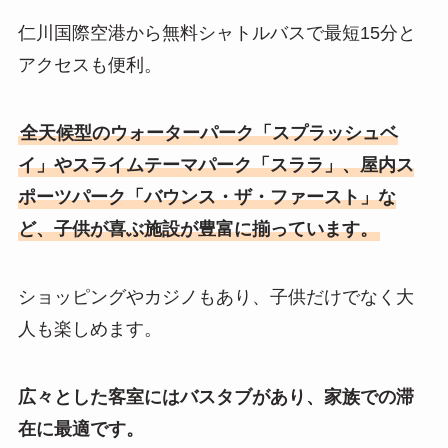
仁川国際空港から無料シャトルバスで最短15分と
アクセスも便利。
全天候型のウォーターパーク「スプラッシュベ
イ」やスライムテーマパーク「スララ」、屋内ス
ポーツパーク「バウンス・ザ・ファースト」な
ど、子供が喜ぶ施設が豊富に揃っています。
ショッピングやカジノもあり、子供だけでなく大
人も楽しめます。
広々とした客室にはバスタブがあり、家族での滞
在に最適です。