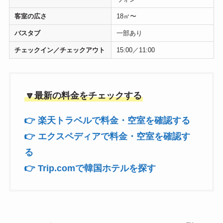
客室の広さ
18㎡〜
バスタブ
一部あり
チェックイン／チェックアウト
15:00／11:00
🔽最新の料金をチェックする
👉 楽天トラベルで料金・空室を確認する
👉 エクスペディアで料金・空室を確認す
る
👉 Trip.comで韓国ホテルを探す