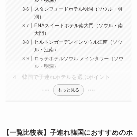
スタンフォードホテル明洞（ソウル・明
洞）
ENAスイートホテル南大門（ソウル・南
大門）
ヒルトンガーデンインソウル江南（ソウ
ル・江南）
ロッテホテルソウル メインタワー（ソウ
ル・明洞）
韓国で子連れホテルを選ぶポイント
もっと見る
【一覧比較表】子連れ韓国におすすめのホ