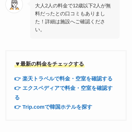
大人2人の料金で12歳以下2人が無
料だったとの口コミもありまし
た！詳細は施設へご確認くださ
い。
🔽最新の料金をチェックする
👉 楽天トラベルで料金・空室を確認する
👉 エクスペディアで料金・空室を確認す
る
👉 Trip.comで韓国ホテルを探す