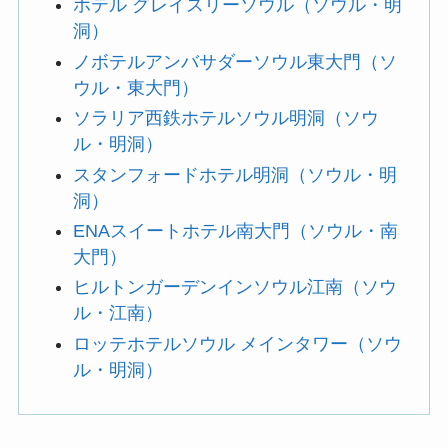
ホテル グレイスリーソウル（ソウル・明
洞）
ノボテルアンバサダーソウル東大門（ソ
ウル・東大門）
ソラリア西鉄ホテルソウル明洞（ソウ
ル・明洞）
スタンフォードホテル明洞（ソウル・明
洞）
ENAスイートホテル南大門（ソウル・南
大門）
ヒルトンガーデンインソウル江南（ソウ
ル・江南）
ロッテホテルソウル メインタワー（ソウ
ル・明洞）