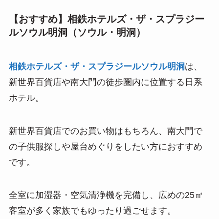
【おすすめ】相鉄ホテルズ・ザ・スプラジー
ルソウル明洞（ソウル・明洞）
相鉄ホテルズ・ザ・スプラジールソウル明洞
は、
新世界百貨店や南大門の徒歩圏内に位置する日系
ホテル。
新世界百貨店でのお買い物はもちろん、南大門で
の子供服探しや屋台めぐりをしたい方におすすめ
です。
全室に加湿器・空気清浄機を完備し、広めの25㎡
客室が多く家族でもゆったり過ごせます。