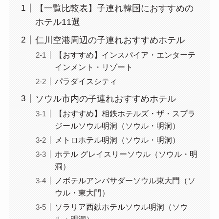
【一覧比較表】子連れ韓国におすすめの
ホテル11選
仁川空港周辺の子連れおすすめホテル
【おすすめ】インスパイア・エンターテ
インメント・リゾート
パラダイスシティ
ソウル市内の子連れおすすめホテル
【おすすめ】相鉄ホテルズ・ザ・スプラ
ジールソウル明洞（ソウル・明洞）
メトロホテル明洞（ソウル・明洞）
ホテル グレイスリーソウル（ソウル・明
洞）
ノボテルアンバサダーソウル東大門（ソ
ウル・東大門）
ソラリア西鉄ホテルソウル明洞（ソウ
ル・明洞）