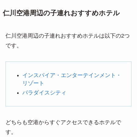
仁川空港周辺の子連れおすすめホテル
仁川空港周辺の子連れおすすめホテルは以下の2つ
です。
インスパイア・エンターテインメント・
リゾート
パラダイスシティ
どちらも空港からすぐアクセスできるホテルで
す。