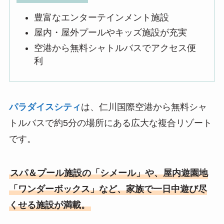
豊富なエンターテインメント施設
屋内・屋外プールやキッズ施設が充実
空港から無料シャトルバスでアクセス便
利
パラダイスシティ
は、仁川国際空港から無料シャ
トルバスで約5分の場所にある広大な複合リゾート
です。
スパ＆プール施設の「シメール」や、屋内遊園地
「ワンダーボックス」など、家族で一日中遊び尽
くせる施設が満載。