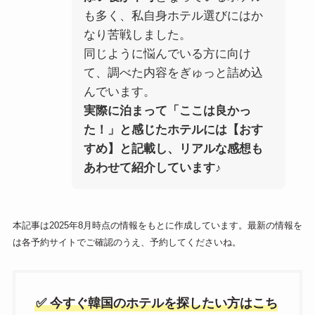
も多く、私自身ホテル選びにはか
なり苦戦しました。
同じように悩んでいる方に向け
て、調べた内容をぎゅっと詰め込
んでいます。
実際に泊まって「ここは良かっ
た！」と感じたホテルには【おす
すめ】と記載し、リアルな感想も
あわせて紹介しています♪
本記事は2025年8月時点の情報をもとに作成しています。最新の情報を
は各予約サイトでご確認のうえ、予約してくださいね。
✅ 今すぐ韓国のホテルを探したい方はこち