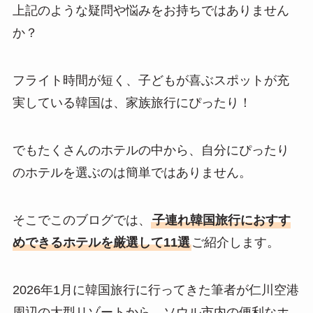
上記のような疑問や悩みをお持ちではありません
か？
フライト時間が短く、子どもが喜ぶスポットが充
実している韓国は、家族旅行にぴったり！
でもたくさんのホテルの中から、自分にぴったり
のホテルを選ぶのは簡単ではありません。
そこでこのブログでは、
子連れ韓国旅行におすす
めできるホテルを厳選して11選
ご紹介します。
2026年1月に韓国旅行に行ってきた筆者が仁川空港
周辺の大型リゾートから、ソウル市内の便利なホ