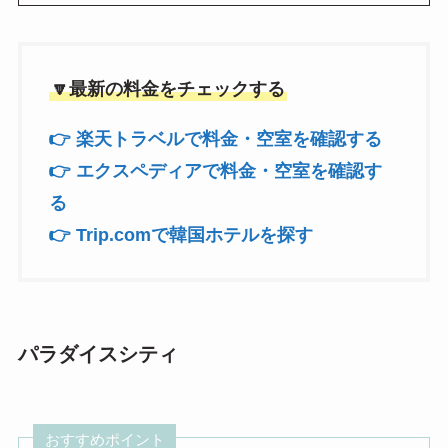
🔽最新の料金をチェックする
👉 楽天トラベルで料金・空室を確認する
👉 エクスペディアで料金・空室を確認す
る
👉 Trip.comで韓国ホテルを探す
パラダイスシティ
おすすめポイント