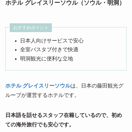
ホテル グレイスリーソウル（ソウル・明洞）
おすすめポイント
日本人向けサービスで安心
全室バスタブ付きで快適
明洞観光に便利な立地
ホテル グレイスリーソウル
は、日本の藤田観光グ
ループが運営するホテルです。
日本語を話せるスタッフ在籍しているので、初め
ての海外旅行でも安心です。