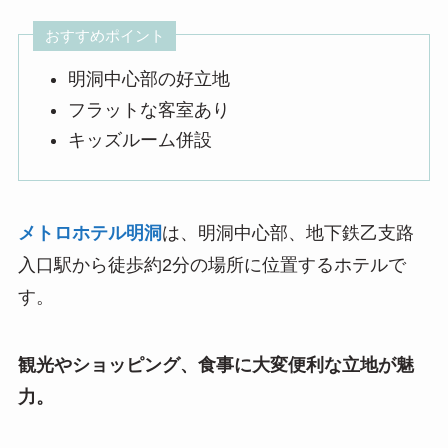
おすすめポイント
明洞中心部の好立地
フラットな客室あり
キッズルーム併設
メトロホテル明洞
は、明洞中心部、地下鉄乙支路
入口駅から徒歩約2分の場所に位置するホテルで
す。
観光やショッピング、食事に大変便利な立地が魅
力。