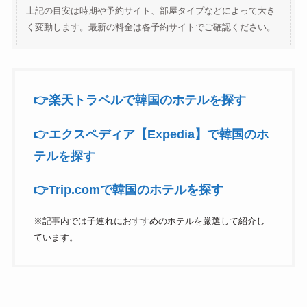
上記の目安は時期や予約サイト、部屋タイプなどによって大き
く変動します。最新の料金は各予約サイトでご確認ください。
👉️楽天トラベルで韓国のホテルを探す
👉️エクスペディア【Expedia】で韓国のホ
テルを探す
👉️Trip.comで韓国のホテルを探す
※記事内では子連れにおすすめのホテルを厳選して紹介し
ています。