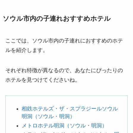
ソウル市内の子連れおすすめホテル
ここでは、ソウル市内の子連れにおすすめのホテ
ルを紹介します。
それぞれ特徴が異なるので、あなたにぴったりの
ホテルを見つけてくださいね。
相鉄ホテルズ・ザ・スプラジールソウル
明洞（ソウル・明洞）
メトロホテル明洞（ソウル・明洞）