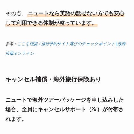
その点、
ニュートなら英語の話せない方でも安心
して利用できる体制が整っています。
参考：
ここを確認！旅行予約サイト選びのチェックポイント│政府
広報オンライン
キャンセル補償・海外旅行保険あり
ニュートで海外ツアーパッケージを申し込みした
場合、全員にキャンセルサポート（※）が付帯さ
れます。