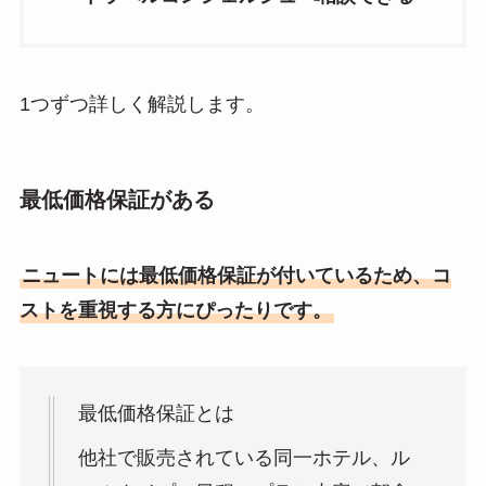
1つずつ詳しく解説します。
最低価格保証がある
ニュートには最低価格保証が付いているため、コ
ストを重視する方にぴったりです。
最低価格保証とは
他社で販売されている同一ホテル、ル