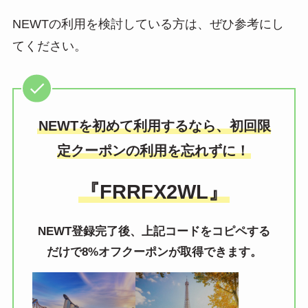
NEWTの利用を検討している方は、ぜひ参考にし
てください。
NEWTを初めて利用するなら、初回限
定クーポンの利用を忘れずに！
『FRRFX2WL』
NEWT登録完了後、上記コードをコピペする
だけで8%オフクーポンが取得できます。