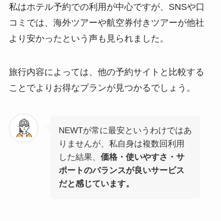
私はホテル予約での利用が中心ですが、SNSや口
コミでは、海外ツアーや航空券付きツアーが他社
より安かったという声も見られました。
旅行内容によっては、他の予約サイトと比較する
ことでよりお得なプランが見つかるでしょう。
NEWTが常に最安というわけではあ
りませんが、私自身は複数回利用
した結果、
価格・使いやすさ・サ
ポートのバランスが良いサービス
だと感じています。