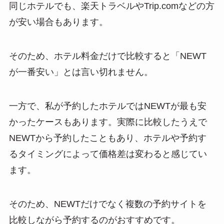
同じホテルでも、楽天トラベルやTrip.comなどの方
が安い場合もあります。
そのため、ホテル料金だけで比較すると「NEWT
が一番安い」とは言い切れません。
一方で、私が予約したホテルではNEWTが最も安
かったケースもあります。実際に比較したうえで
NEWTから予約したこともあり、ホテルや予約す
るタイミングによって価格差は変わると感じてい
ます。
そのため、NEWTだけでなく複数の予約サイトを
比較しながら予約するのがおすすめです。