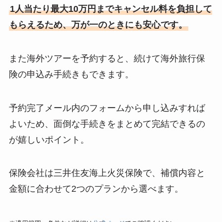
1人当たり最大10万円までキャンセル料を負担して
もらえるため、万が一のときにも安心です。
また海外ツアーを予約すると、続けて海外旅行保
険の申込み手続きもできます。
予約完了メール内のフォームから申し込みすれば
よいため、面倒な手続きをまとめて完結できるの
が嬉しいポイント。
保険会社は三井住友海上火災保険で、補償内容と
金額に合わせて2つのプランから選べます。