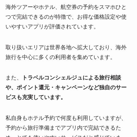
海外ツアーやホテル、航空券の予約をスマホひと
つで完結できるのが特徴で、お得な価格設定や使
いやすいアプリが評価されています。
取り扱いエリアは世界各地へ拡大しており、海外
旅行を中心に多くの利用者を集めています。
また、
トラベルコンシェルジュによる旅行相談
や、ポイント還元・キャンペーンなど独自のサー
ビスも充実しています。
私自身もホテル予約で何度も利用していますが、
予約から旅行準備までアプリ内で完結できるた