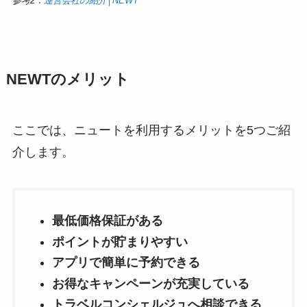
参考2：
運営会社の紹介│NEWT
NEWTのメリット
ここでは、ニュートを利用するメリットを5つご紹
介します。
最低価格保証がある
ポイントが貯まりやすい
アプリで簡単に予約できる
お得なキャンペーンが充実している
トラベルコンシェルジュへ相談できる