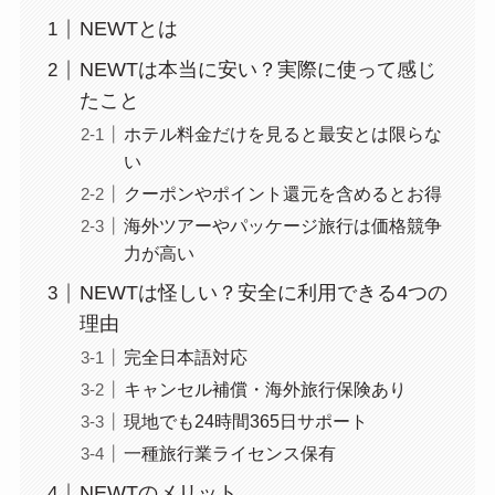
NEWTとは
NEWTは本当に安い？実際に使って感じ
たこと
ホテル料金だけを見ると最安とは限らな
い
クーポンやポイント還元を含めるとお得
海外ツアーやパッケージ旅行は価格競争
力が高い
NEWTは怪しい？安全に利用できる4つの
理由
完全日本語対応
キャンセル補償・海外旅行保険あり
現地でも24時間365日サポート
一種旅行業ライセンス保有
NEWTのメリット