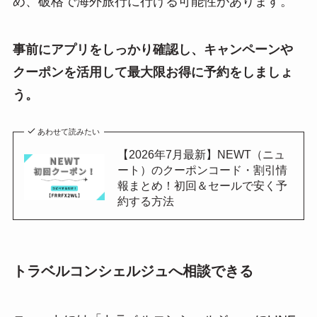
め、破格で海外旅行に行ける可能性があります。
事前にアプリをしっかり確認し、キャンペーンや
クーポンを活用して最大限お得に予約をしましょ
う。
あわせて読みたい
【2026年7月最新】NEWT（ニュ
ート）のクーポンコード・割引情
報まとめ！初回＆セールで安く予
約する方法
トラベルコンシェルジュへ相談できる