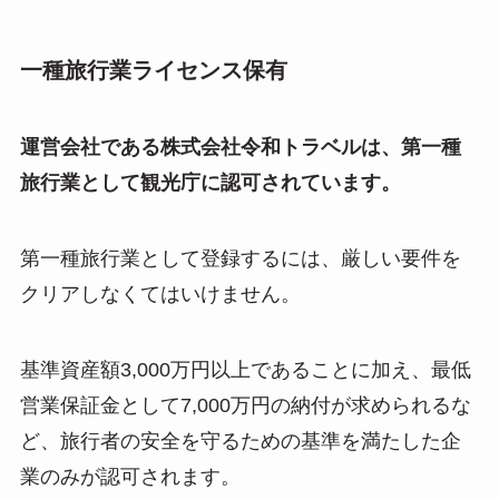
一種旅行業ライセンス保有
運営会社である株式会社令和トラベルは、第一種
旅行業として観光庁に認可されています。
第一種旅行業として登録するには、厳しい要件を
クリアしなくてはいけません。
基準資産額3,000万円以上であることに加え、最低
営業保証金として7,000万円の納付が求められるな
ど、旅行者の安全を守るための基準を満たした企
業のみが認可されます。