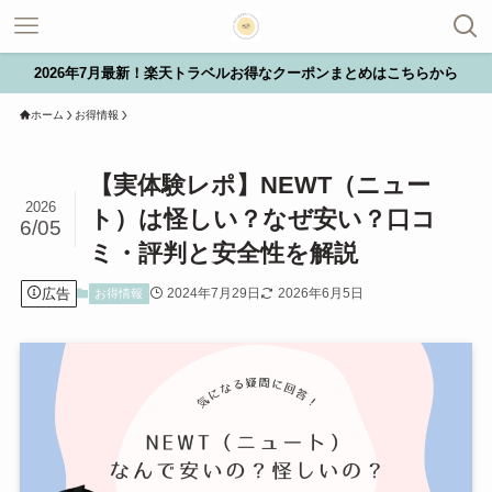
2026年7月最新！楽天トラベルお得なクーポンまとめはこちらから
ホーム
お得情報
【実体験レポ】NEWT（ニュー
2026
ト）は怪しい？なぜ安い？口コ
6/05
ミ・評判と安全性を解説
広告
2024年7月29日
2026年6月5日
お得情報