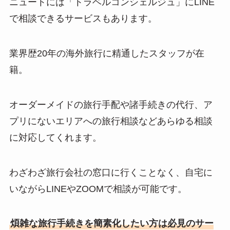
ニュートには「トラベルコンシェルジュ」にLINE
で相談できるサービスもあります。
業界歴20年の海外旅行に精通したスタッフが在
籍。
オーダーメイドの旅行手配や諸手続きの代行、ア
プリにないエリアへの旅行相談などあらゆる相談
に対応してくれます。
わざわざ旅行会社の窓口に行くことなく、自宅に
いながらLINEやZOOMで相談が可能です。
煩雑な旅行手続きを簡素化したい方は必見のサー