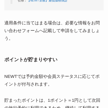
引用：
【NEWT全般】最低価格保証
適用条件に当てはまる場合は、必要な情報をお問
い合わせフォームへ記載して申請をしてみましょ
う。
ポイントが貯まりやすい
NEWTでは予約金額や会員ステータスに応じてポ
イントが付与されます。
貯まったポイントは、1ポイント＝1円として次回