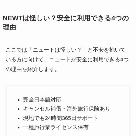
NEWTは怪しい？安全に利用できる4つの
理由
ここでは「ニュートは怪しい？」と不安を抱いて
いる方に向けて、ニュートが安全に利用できる4つ
の理由を紹介します。
完全日本語対応
キャンセル補償・海外旅行保険あり
現地でも24時間365日サポート
一種旅行業ライセンス保有