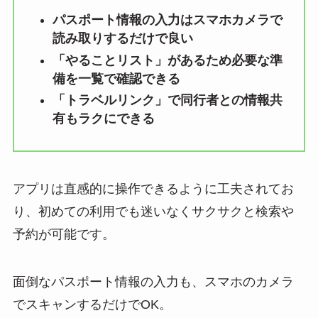
パスポート情報の入力はスマホカメラで
読み取りするだけで良い
「やることリスト」があるため必要な準
備を一覧で確認できる
「トラベルリンク」で同行者との情報共
有もラクにできる
アプリは直感的に操作できるように工夫されてお
り、初めての利用でも迷いなくサクサクと検索や
予約が可能です。
面倒なパスポート情報の入力も、スマホのカメラ
でスキャンするだけでOK。