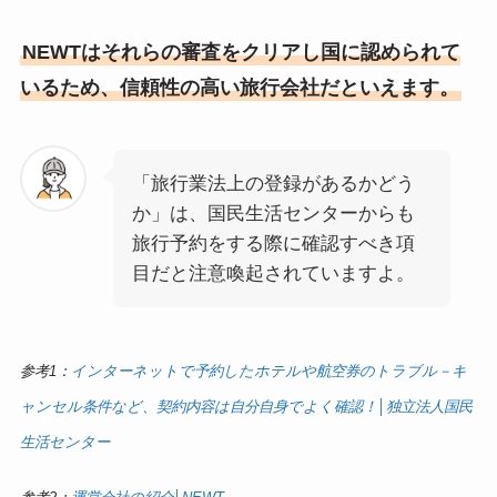
NEWTはそれらの審査をクリアし国に認められて
いるため、信頼性の高い旅行会社だといえます。
「旅行業法上の登録があるかどう
か」は、国民生活センターからも
旅行予約をする際に確認すべき項
目だと注意喚起されていますよ。
参考1：
インターネットで予約したホテルや航空券のトラブル－キ
ャンセル条件など、契約内容は自分自身でよく確認！│独立法人国民
生活センター