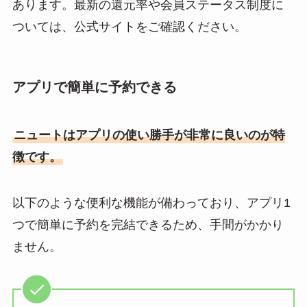
あります。最新の還元率や会員ステータス制度に
ついては、公式サイトをご確認ください。
アプリで簡単に予約できる
ニュートはアプリの使い勝手が非常に良いのが特
徴です。
以下のような便利な機能が備わっており、アプリ1
つで簡単に予約を完結できるため、手間がかかり
ません。