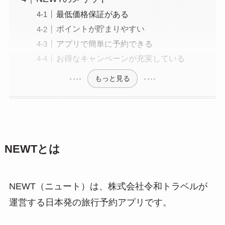
最低価格保証がある
ポイントが貯まりやすい
アプリで簡単に予約できる
お得なキャンペーンが充実している
もっと見る
NEWTとは
NEWT（ニュート）は、株式会社令和トラベルが
運営する日本発の旅行予約アプリです。