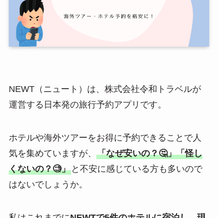
NEWT（ニュート）は、株式会社令和トラベルが
運営する日本発の旅行予約アプリです。
ホテルや海外ツアーをお得に予約できることで人
気を集めていますが、
「なぜ安いの？🤔」「怪し
くないの？🧐」
と不安に感じている方も多いので
はないでしょうか。
私はこれまでに
NEWTで5件のホテルに宿泊し、現