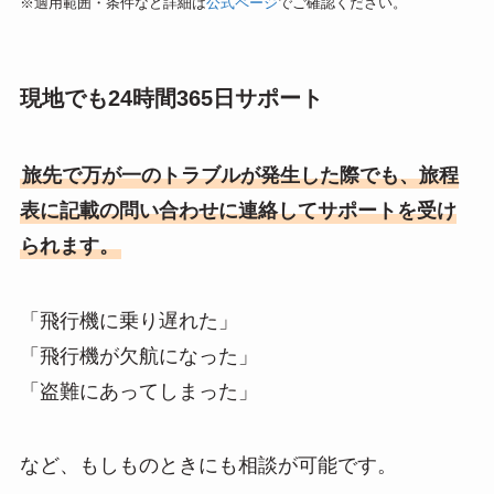
※適用範囲・条件など詳細は
公式ページ
でご確認ください。
現地でも24時間365日サポート
旅先で万が一のトラブルが発生した際でも、旅程
表に記載の問い合わせに連絡してサポートを受け
られます。
「飛行機に乗り遅れた」
「飛行機が欠航になった」
「盗難にあってしまった」
など、もしものときにも相談が可能です。