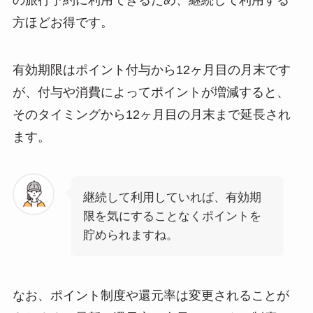
の旅行予約に利用できるため、継続して利用する
方ほどお得です。
有効期限はポイント付与から12ヶ月目の月末です
が、付与や消費によってポイントが増減すると、
そのタイミングから12ヶ月目の月末まで延長され
ます。
継続して利用していれば、有効期
限を気にすることなくポイントを
貯められますね。
なお、ポイント制度や還元率は変更されることが