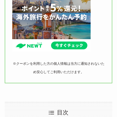
※クーポンを利用した方の個人情報は当方に通知されないた
め安心してご利用いただけます。
目次