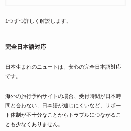
1つずつ詳しく解説します。
完全日本語対応
日本生まれのニュートは、安心の完全日本語対応
です。
海外の旅行予約サイトの場合、受付時間が日本時
間と合わない、日本語が通じにくいなど、サポー
ト体制が不十分なことからトラブルにつながるこ
とも少なくありません。