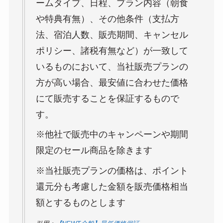
ームタイプ、日程、プラン内容（朝食
や特典有無）、その他条件（支払方
法、宿泊人数、販売期間、キャンセル
ポリシー、諸税有無など）が一致して
いるものにおいて、当社販売プランの
方が高い場合、最安値に合わせた価格
にて販売することを保証するもので
す。
※他社で販売中のキャンペーンや期間
限定のセール商品を除きます
※当社販売プランの価格は、ポイント
還元分も考慮した金額を販売価格相当
額とするものとします