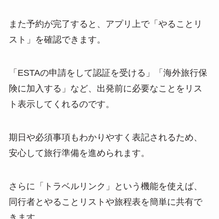
また予約が完了すると、アプリ上で「やることリ
スト」を確認できます。
「ESTAの申請をして認証を受ける」「海外旅行保
険に加入する」など、出発前に必要なことをリス
ト表示してくれるのです。
期日や必須事項もわかりやすく表記されるため、
安心して旅行準備を進められます。
さらに「トラベルリンク」という機能を使えば、
同行者とやることリストや旅程表を簡単に共有で
きます。