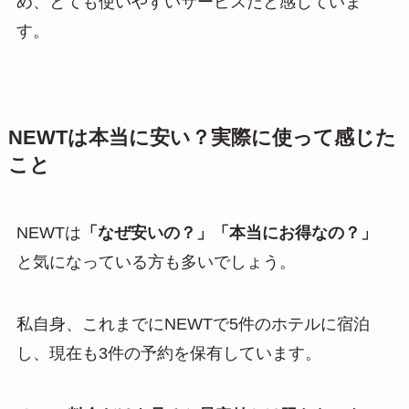
め、とても使いやすいサービスだと感じていま
す。
NEWTは本当に安い？実際に使って感じた
こと
NEWTは
「なぜ安いの？」「本当にお得なの？」
と気になっている方も多いでしょう。
私自身、これまでにNEWTで5件のホテルに宿泊
し、現在も3件の予約を保有しています。