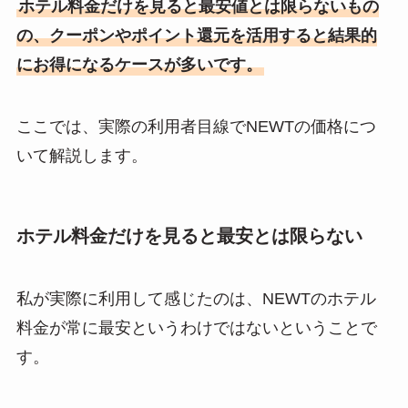
ホテル料金だけを見ると最安値とは限らないもの
の、クーポンやポイント還元を活用すると結果的
にお得になるケースが多いです。
ここでは、実際の利用者目線でNEWTの価格につ
いて解説します。
ホテル料金だけを見ると最安とは限らない
私が実際に利用して感じたのは、NEWTのホテル
料金が常に最安というわけではないということで
す。