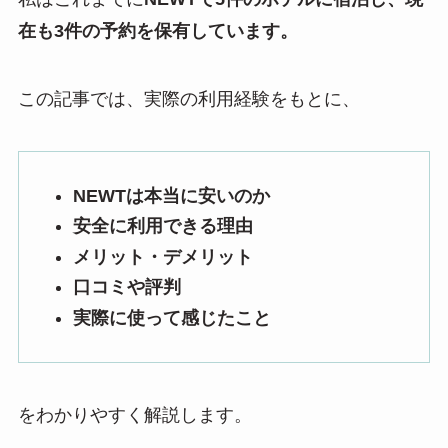
在も3件の予約を保有しています。
この記事では、実際の利用経験をもとに、
NEWTは本当に安いのか
安全に利用できる理由
メリット・デメリット
口コミや評判
実際に使って感じたこと
をわかりやすく解説します。