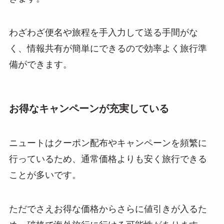
わざわざ便名や旅程を手入力して送る手間がな
く、情報共有が簡単にできるので効率よく旅行準
備ができます。
お得なキャンペーンが充実している
ニュートはクーポン配布やキャンペーンを頻繁に
行っているため、通常価格よりも安く旅行できる
ことが多いです。
ただでさえお得な価格からさらに値引きが入るた