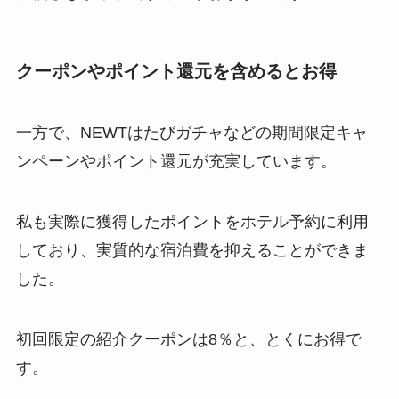
クーポンやポイント還元を含めるとお得
一方で、NEWTはたびガチャなどの期間限定キャ
ンペーンやポイント還元が充実しています。
私も実際に獲得したポイントをホテル予約に利用
しており、実質的な宿泊費を抑えることができま
した。
初回限定の紹介クーポンは8％と、とくにお得で
す。