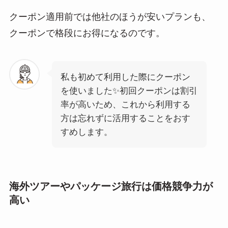
クーポン適用前では他社のほうが安いプランも、
クーポンで格段にお得になるのです。
私も初めて利用した際にクーポン
を使いました✨️初回クーポンは割引
率が高いため、これから利用する
方は忘れずに活用することをおす
すめします。
海外ツアーやパッケージ旅行は価格競争力が
高い