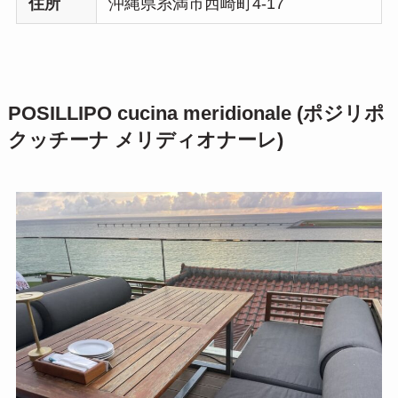
住所
沖縄県糸満市西崎町4-17
POSILLIPO cucina meridionale (ポジリポ
クッチーナ メリディオナーレ)