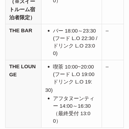
0）
（※スイー
トルーム宿
泊者限定）
THE BAR
–
バー 18:00～23:30
(フード L.O 22:30 /
ドリンク L.O 23:0
0)
THE LOUN
–
喫茶 10:00~20:00
(フード L.O 19:00
GE
ドリンク L.O 19:
30)
アフタヌーンティ
ー 14:00～16:30
（最終受付 13:0
0）