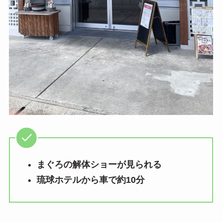
まぐろの解体ショーが見られる
琉球ホテルから車で約10分