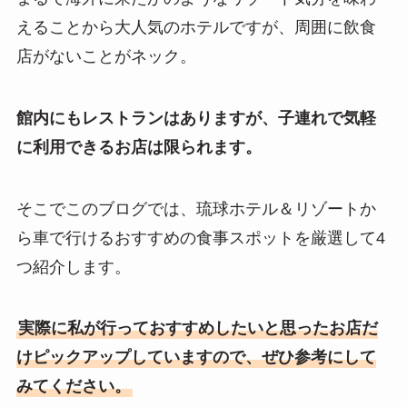
えることから大人気のホテルですが、周囲に飲食
店がないことがネック。
館内にもレストランはありますが、子連れで気軽
に利用できるお店は限られます。
そこでこのブログでは、琉球ホテル＆リゾートか
ら車で行けるおすすめの食事スポットを厳選して4
つ紹介します。
実際に私が行っておすすめしたいと思ったお店だ
けピックアップしていますので、ぜひ参考にして
みてください。