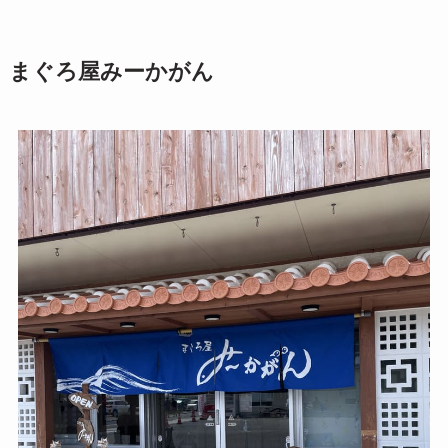
まぐろ屋みーかがん