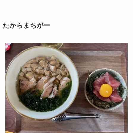
たからまちがー