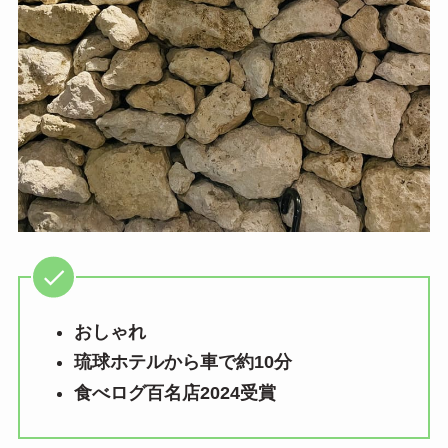
おしゃれ
琉球ホテルから車で約10分
食べログ百名店2024受賞