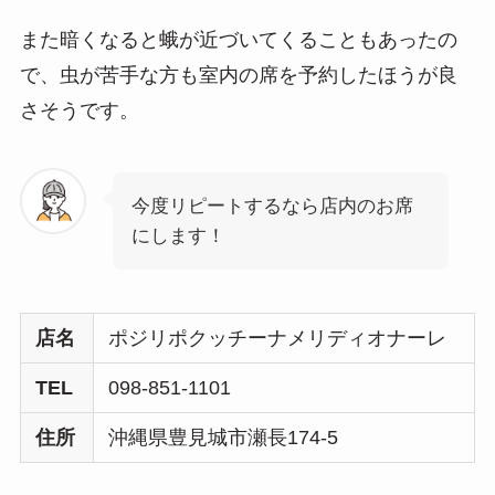
また暗くなると蛾が近づいてくることもあったの
で、虫が苦手な方も室内の席を予約したほうが良
さそうです。
今度リピートするなら店内のお席
にします！
店名
ポジリポクッチーナメリディオナーレ
TEL
098-851-1101
住所
沖縄県豊見城市瀬長174-5