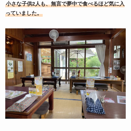
小さな子供2人も、無言で夢中で食べるほど気に入
っていました。