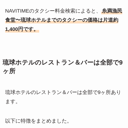
NAVITIMEのタクシー料金検索によると、
糸満漁民
食堂〜琉球ホテルまでのタクシーの価格は片道約
1,400円です。
琉球ホテルのレストラン＆バーは全部で9
ヶ所
琉球ホテルのレストラン＆バーは全部で9ヶ所あり
ます。
以下に特徴をまとめました。