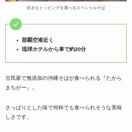
好きなトッピングを選べるスペシャルそば
那覇空港近く
琉球ホテルから車で約20分
古民家で無添加の沖縄そばが食べられる『たから
まちがー』。
さっぱりとした味で何杯でも食べられそうな美味
しさです。