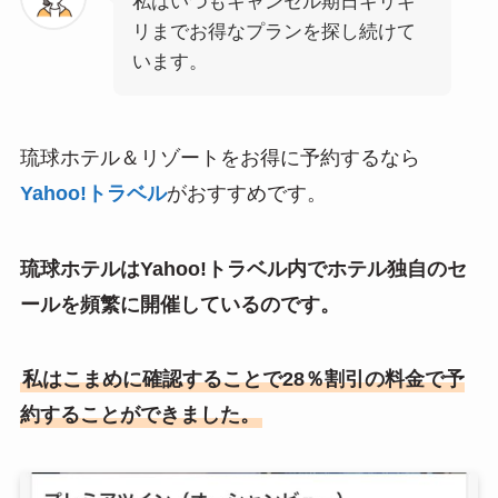
私はいつもキャンセル期日ギリギ
リまでお得なプランを探し続けて
います。
琉球ホテル＆リゾートをお得に予約するなら
Yahoo!トラベル
がおすすめです。
琉球ホテルはYahoo!トラベル内でホテル独自のセ
ールを頻繁に開催しているのです。
私はこまめに確認することで28％割引の料金で予
約することができました。