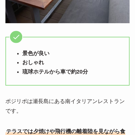
景色が良い
おしゃれ
琉球ホテルから車で約20分
ポジリポは瀬長島にある南イタリアンレストラン
です。
テラスでは夕焼けや飛行機の離着陸を見ながら食