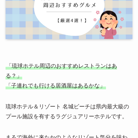
「琉球ホテル周辺のおすすめレストランはあ
る？」
「子連れでも行ける居酒屋はあるかな」
琉球ホテル＆リゾート 名城ビーチは県内最大級の
プール施設を有するラグジュアリーホテルです。
まるで海外に来たかのようなリゾート気分を味わ