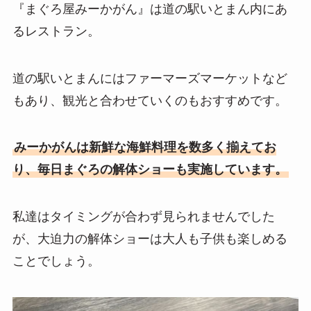
『まぐろ屋みーかがん』は道の駅いとまん内にあ
るレストラン。
道の駅いとまんにはファーマーズマーケットなど
もあり、観光と合わせていくのもおすすめです。
みーかがんは新鮮な海鮮料理を数多く揃えてお
り、毎日まぐろの解体ショーも実施しています。
私達はタイミングが合わず見られませんでした
が、大迫力の解体ショーは大人も子供も楽しめる
ことでしょう。