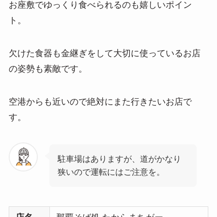
お座敷でゆっくり食べられるのも嬉しいポイン
ト。
欠けた食器も金継ぎをして大切に使っているお店
の姿勢も素敵です。
空港からも近いので絶対にまた行きたいお店で
す。
駐車場はありますが、道がかなり
狭いので運転にはご注意を。