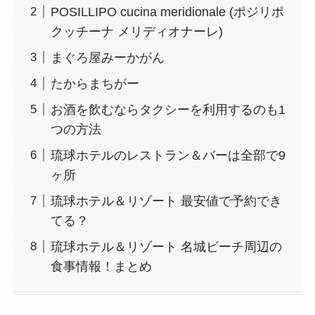
POSILLIPO cucina meridionale (ポジリポ
クッチーナ メリディオナーレ)
まぐろ屋みーかがん
たからまちがー
お酒を飲むならタクシーを利用するのも1
つの方法
琉球ホテルのレストラン＆バーは全部で9
ヶ所
琉球ホテル＆リゾート 最安値で予約でき
てる？
琉球ホテル＆リゾート 名城ビーチ周辺の
食事情報！まとめ