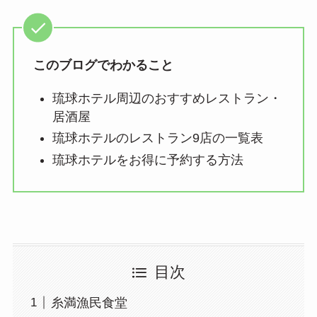
このブログでわかること
琉球ホテル周辺のおすすめレストラン・
居酒屋
琉球ホテルのレストラン9店の一覧表
琉球ホテルをお得に予約する方法
目次
糸満漁民食堂