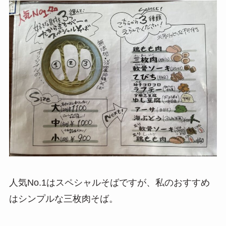
人気No.1はスペシャルそばですが、私のおすすめ
はシンプルな三枚肉そば。