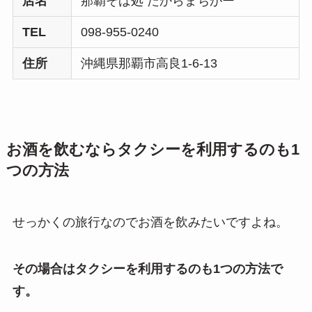
店名
那覇そば処 たからまちがー
TEL
098-955-0240
住所
沖縄県那覇市高良1-6-13
お酒を飲むならタクシーを利用するのも1
つの方法
せっかくの旅行なのでお酒を飲みたいですよね。
その場合はタクシーを利用するのも1つの方法で
す。