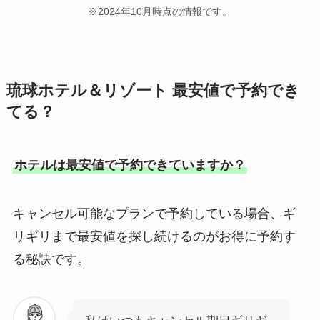
※2024年10月時点の情報です。
琉球ホテル＆リゾート 最安値で予約でき
てる？
ホテルは最安値で予約できていますか？
キャンセル可能なプランで予約している場合、ギ
リギリまで最安値を探し続けるのがお得に予約す
る秘訣です。