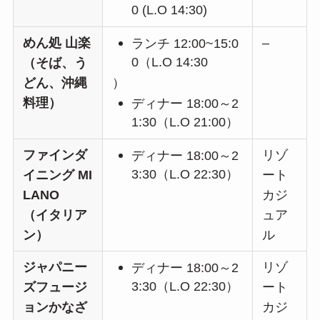
0 (L.O 14:30)
めん処 山楽
–
ランチ 12:00~15:0
0（L.O 14:30
（そば、う
どん、沖縄
）
料理）
ディナー 18:00～2
1:30（L.O 21:00）
ファインダ
リゾ
ディナー 18:00～2
3:30（L.O 22:30）
イニング MI
ート
LANO
カジ
（イタリア
ュア
ン）
ル
ジャパニー
リゾ
ディナー 18:00～2
3:30（L.O 22:30）
ズフュージ
ート
ョンかなざ
カジ