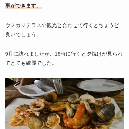
事ができます。
ウミカジテラスの観光と合わせて行くとちょうど
良いでしょう。
9月に訪れましたが、18時に行くと夕焼けが見られ
てとても綺麗でした。