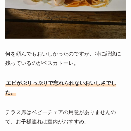
何を頼んでもおいしかったのですが、特に記憶に
残っているのがペスカトーレ。
エビがぷりっぷりで忘れられないおいしさでし
た。
テラス席はベビーチェアの用意がありませんの
で、お子様連れは室内がおすすめ。